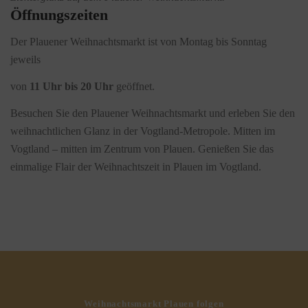
Öffnungszeiten
Der Plauener Weihnachtsmarkt ist von Montag bis Sonntag
jeweils
von
11 Uhr bis 20 Uhr
geöffnet.
Besuchen Sie den Plauener Weihnachtsmarkt und erleben Sie den
weihnachtlichen Glanz in der Vogtland-Metropole. Mitten im
Vogtland – mitten im Zentrum von Plauen. Genießen Sie das
einmalige Flair der Weihnachtszeit in Plauen im Vogtland.
Weihnachtsmarkt Plauen folgen