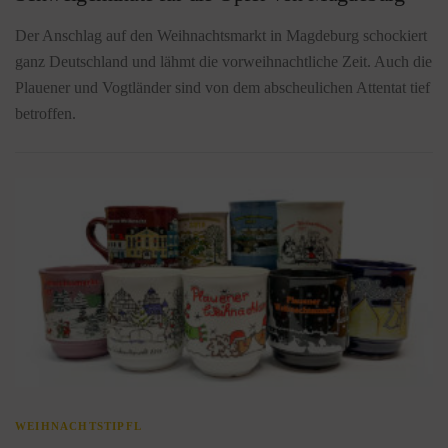
Der Anschlag auf den Weihnachtsmarkt in Magdeburg schockiert
ganz Deutschland und lähmt die vorweihnachtliche Zeit. Auch die
Plauener und Vogtländer sind von dem abscheulichen Attentat tief
betroffen.
WEIHNACHTSTIPFL