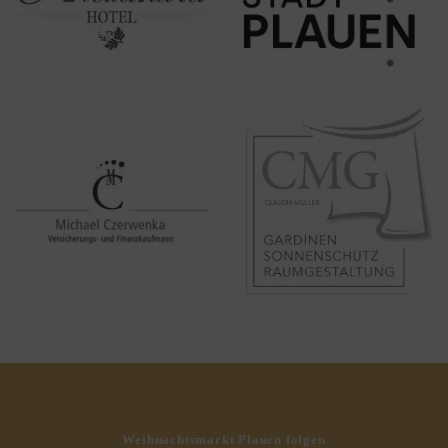
Weihnachtsmarkt Plauen folgen