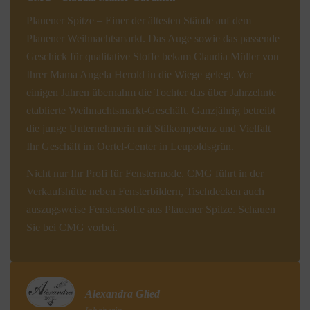
Plauener Spitze – Einer der ältesten Stände auf dem
Plauener Weihnachtsmarkt. Das Auge sowie das passende
Geschick für qualitative Stoffe bekam Claudia Müller von
Ihrer Mama Angela Herold in die Wiege gelegt. Vor
einigen Jahren übernahm die Tochter das über Jahrzehnte
etablierte Weihnachtsmarkt-Geschäft. Ganzjährig betreibt
die junge Unternehmerin mit Stilkompetenz und Vielfalt
Ihr Geschäft im Oertel-Center in Leupoldsgrün.
Nicht nur Ihr Profi für Fenstermode. CMG führt in der
Verkaufshütte neben Fensterbildern, Tischdecken auch
auszugsweise Fensterstoffe aus Plauener Spitze. Schauen
Sie bei CMG vorbei.
Alexandra Glied