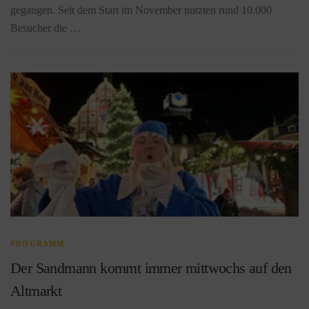
gegangen. Seit dem Start im November nutzten rund 10.000
Besucher die …
PROGRAMM
Der Sandmann kommt immer mittwochs auf den
Altmarkt