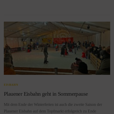
EISBAHN
Plauener Eisbahn geht in Sommerpause
Mit dem Ende der Winterferien ist auch die zweite Saison der
Plauener Eisbahn auf dem Topfmarkt erfolgreich zu Ende