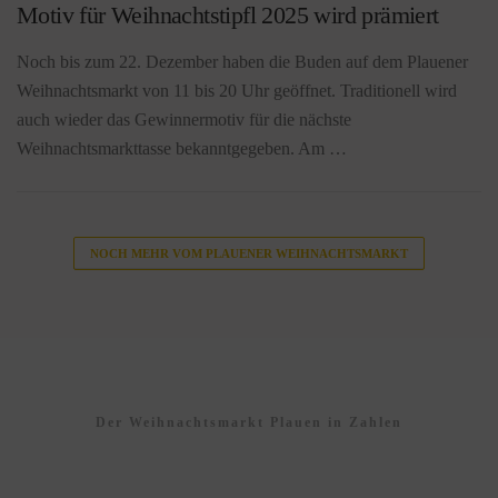
Motiv für Weihnachtstipfl 2025 wird prämiert
Noch bis zum 22. Dezember haben die Buden auf dem Plauener
Weihnachtsmarkt von 11 bis 20 Uhr geöffnet. Traditionell wird
auch wieder das Gewinnermotiv für die nächste
Weihnachtsmarkttasse bekanntgegeben. Am …
NOCH MEHR VOM PLAUENER WEIHNACHTSMARKT
Der Weihnachtsmarkt Plauen in Zahlen