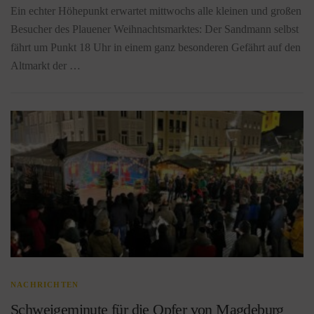
Ein echter Höhepunkt erwartet mittwochs alle kleinen und großen
Besucher des Plauener Weihnachtsmarktes: Der Sandmann selbst
fährt um Punkt 18 Uhr in einem ganz besonderen Gefährt auf den
Altmarkt der …
NACHRICHTEN
Schweigeminute für die Opfer von Magdeburg