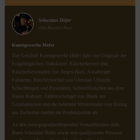
Sebastian Höfer
alias Raacher-Basti
Kunstgewerbe Höfer
Das Geschäft Kunstgewerbe Höfer führt nur Originale der
Erzgebirgischen Volkskunst. Räucherkerzen und
Räucherkerzenöfen von Jürgen Huss, Annaberger
Faltsterne, Räucherwichtel von Christian Ulbricht,
Schwibbögen und Pyramiden, Schneeflöckchen aus dem
Hause Kuhnert, Faltenrockengel von Blank aus
Grünhainichen und die beliebten Winterkinder von Hubrig
aus Zschorlau runden die Produktpalette ab.
An den zwei gegenüberliegenden Verkaufsbuden steht
Ihnen Sebastian Höfer sowie sein qualifiziertes Personal