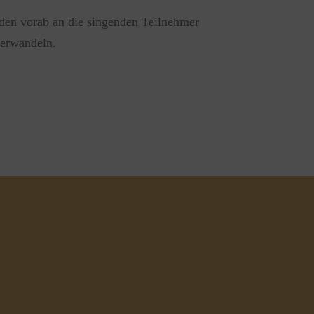
den vorab an die singenden Teilnehmer
verwandeln.