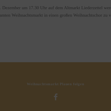
21. Dezember um 17.30 Uhr auf dem Altmarkt Liederzettel wer
esamten Weihnachtsmarkt in einen großen Weihnachtschor zu 
Weihnachtsmarkt Plauen folgen