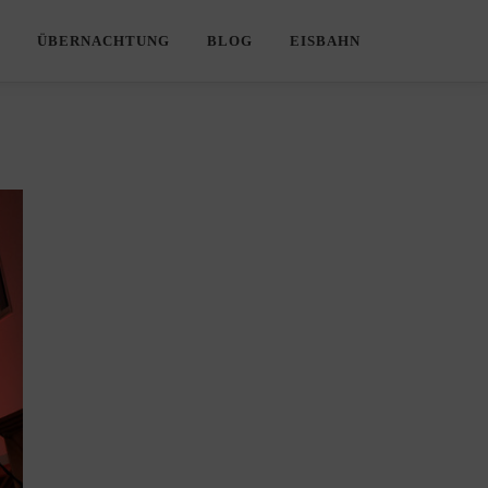
ÜBERNACHTUNG
BLOG
EISBAHN