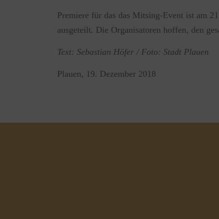
Premiere für das das Mitsing-Event ist am 
ausgeteilt. Die Organisatoren hoffen, den g
Text: Sebastian Höfer / Foto: Stadt Plauen
Plauen, 19. Dezember 2018