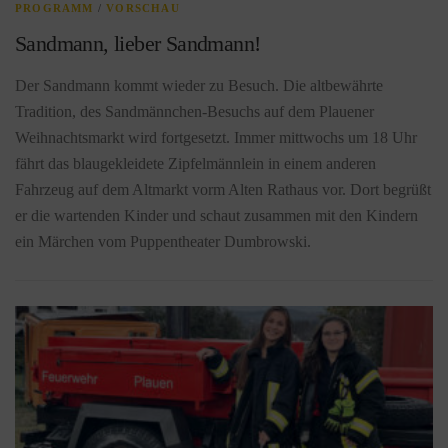
PROGRAMM
/
VORSCHAU
Sandmann, lieber Sandmann!
Der Sandmann kommt wieder zu Besuch. Die altbewährte
Tradition, des Sandmännchen-Besuchs auf dem Plauener
Weihnachtsmarkt wird fortgesetzt. Immer mittwochs um 18 Uhr
fährt das blaugekleidete Zipfelmännlein in einem anderen
Fahrzeug auf dem Altmarkt vorm Alten Rathaus vor. Dort begrüßt
er die wartenden Kinder und schaut zusammen mit den Kindern
ein Märchen vom Puppentheater Dumbrowski.