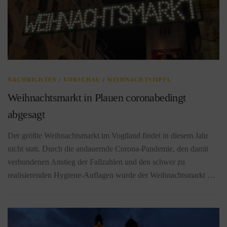
NACHRICHTEN
/
VORSCHAU
/
WEIHNACHTSTIPFL
Weihnachtsmarkt in Plauen coronabedingt
abgesagt
Der größte Weihnachtsmarkt im Vogtland findet in diesem Jahr
nicht statt. Durch die andauernde Corona-Pandemie, den damit
verbundenen Anstieg der Fallzahlen und den schwer zu
realisierenden Hygiene-Auflagen wurde der Weihnachtsmarkt …