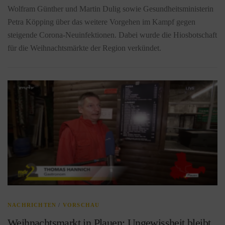
Wolfram Günther und Martin Dulig sowie Gesundheitsministerin
Petra Köpping über das weitere Vorgehen im Kampf gegen
steigende Corona-Neuinfektionen. Dabei wurde die Hiosbotschaft
für die Weihnachtsmärkte der Region verkündet.
NACHRICHTEN
/
VORSCHAU
Weihnachtsmarkt in Plauen: Ungewissheit bleibt