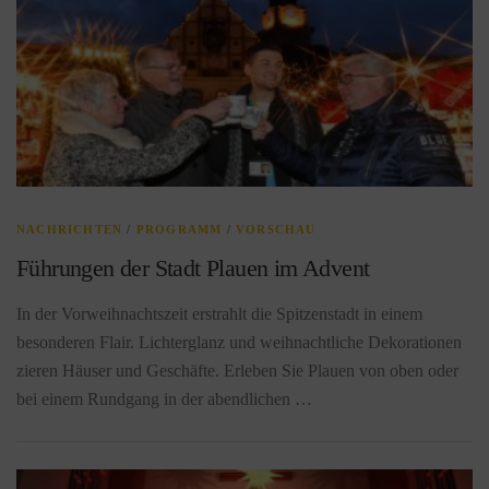
NACHRICHTEN
/
PROGRAMM
/
VORSCHAU
Führungen der Stadt Plauen im Advent
In der Vorweihnachtszeit erstrahlt die Spitzenstadt in einem
besonderen Flair. Lichterglanz und weihnachtliche Dekorationen
zieren Häuser und Geschäfte. Erleben Sie Plauen von oben oder
bei einem Rundgang in der abendlichen …