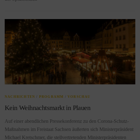
NACHRICHTEN
/
PROGRAMM
/
VORSCHAU
Kein Weihnachtsmarkt in Plauen
Auf einer abendlichen Pressekonferenz zu den Corona-Schutz-
Maßnahmen im Freistaat Sachsen äußerten sich Ministerpräsident
Michael Kretschmer, die stellvertretenden Ministerpräsidenten