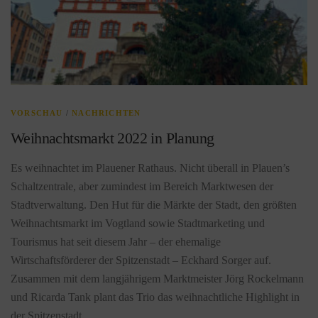
VORSCHAU
/
NACHRICHTEN
Weihnachtsmarkt 2022 in Planung
Es weihnachtet im Plauener Rathaus. Nicht überall in Plauen’s
Schaltzentrale, aber zumindest im Bereich Marktwesen der
Stadtverwaltung. Den Hut für die Märkte der Stadt, den größten
Weihnachtsmarkt im Vogtland sowie Stadtmarketing und
Tourismus hat seit diesem Jahr – der ehemalige
Wirtschaftsförderer der Spitzenstadt – Eckhard Sorger auf.
Zusammen mit dem langjährigem Marktmeister Jörg Rockelmann
und Ricarda Tank plant das Trio das weihnachtliche Highlight in
der Spitzenstadt.