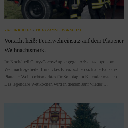
NACHRICHTEN
/
PROGRAMM
/
VORSCHAU
Vorsicht heiß: Feuerwehreinsatz auf dem Plauener
Weihnachtsmarkt
Im Kochduell Curry-Cocos-Suppe gegen Adventssuppe vom
Weihnachtsgefieder Ein dickes Kreuz sollten sich alle Fans des
Plauener Weihnachtsmarktes für Sonntag im Kalender machen.
Das legendäre Wettkochen wird in diesem Jahr wieder …