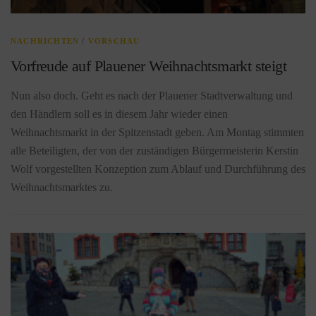
NACHRICHTEN
/
VORSCHAU
Vorfreude auf Plauener Weihnachtsmarkt steigt
Nun also doch. Geht es nach der Plauener Stadtverwaltung und
den Händlern soll es in diesem Jahr wieder einen
Weihnachtsmarkt in der Spitzenstadt geben. Am Montag stimmten
alle Beteiligten, der von der zuständigen Bürgermeisterin Kerstin
Wolf vorgestellten Konzeption zum Ablauf und Durchführung des
Weihnachtsmarktes zu.