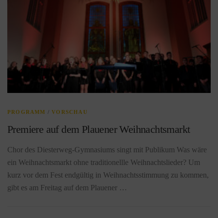
PROGRAMM
/
VORSCHAU
Premiere auf dem Plauener Weihnachtsmarkt
Chor des Diesterweg-Gymnasiums singt mit Publikum Was wäre
ein Weihnachtsmarkt ohne traditionellle Weihnachtslieder? Um
kurz vor dem Fest endgültig in Weihnachtsstimmung zu kommen,
gibt es am Freitag auf dem Plauener …